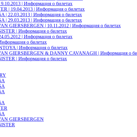
9.10.2013 | Информация о билетах
 | 19.04.2013 | Информация о билетах
| 22.03.2013 | Информация о билетах
| 29.03.2013 | Информация о билетах
N GIERSBERGEN | 10.11.2012 | Информация о билетах
ISTER | Информация о билетах
4.05.2012 | Информация о билетах
Информация о билетах
OYA | Информация о билетах
AN GIERSBERGEN & DANNY CAVANAGH | Информация о би
ISTER | Информация о билетах
RY
SA
SA
SA
SA
TER
SA
VAN GIERSBERGEN
SISTER