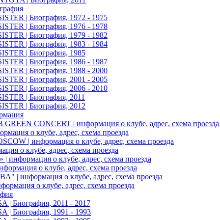
иография
STER | Биография, 1972 - 1975
STER | Биография, 1976 - 1978
STER | Биография, 1979 - 1982
STER | Биография, 1983 - 1984
STER | Биография, 1985
STER | Биография, 1986 - 1987
STER | Биография, 1988 - 2000
STER | Биография, 2001 - 2005
STER | Биография, 2006 - 2010
STER | Биография, 2011
STER | Биография, 2012
рмация
GREEN CONCERT | информация о клубе, адрес, схема проезда
ормация о клубе, адрес, схема проезда
OW | информация о клубе, адрес, схема проезда
ация о клубе, адрес, схема проезда
| информация о клубе, адрес, схема проезда
нформация о клубе, адрес, схема проезда
" | информация о клубе, адрес, схема проезда
формация о клубе, адрес, схема проезда
афия
| Биография, 2011 - 2017
| Биография, 1991 - 1993