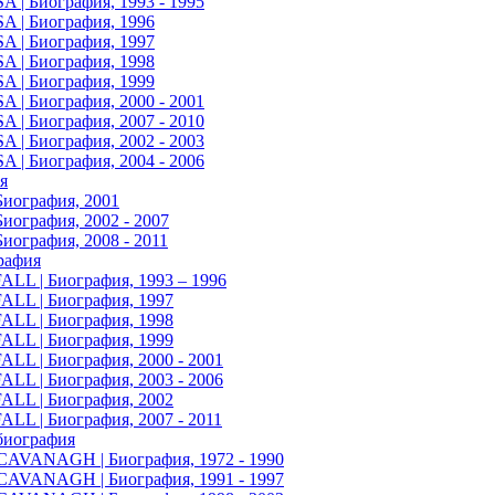
| Биография, 1993 - 1995
 | Биография, 1996
 | Биография, 1997
 | Биография, 1998
 | Биография, 1999
| Биография, 2000 - 2001
| Биография, 2007 - 2010
| Биография, 2002 - 2003
| Биография, 2004 - 2006
ия
Биография, 2001
Биография, 2002 - 2007
иография, 2008 - 2011
графия
L | Биография, 1993 – 1996
L | Биография, 1997
L | Биография, 1998
L | Биография, 1999
L | Биография, 2000 - 2001
L | Биография, 2003 - 2006
L | Биография, 2002
L | Биография, 2007 - 2011
 биография
AVANAGH | Биография, 1972 - 1990
AVANAGH | Биография, 1991 - 1997