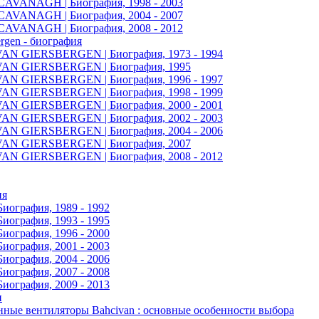
AVANAGH | Биография, 1998 - 2003
AVANAGH | Биография, 2004 - 2007
AVANAGH | Биография, 2008 - 2012
ergen - биография
N GIERSBERGEN | Биография, 1973 - 1994
N GIERSBERGEN | Биография, 1995
N GIERSBERGEN | Биография, 1996 - 1997
N GIERSBERGEN | Биография, 1998 - 1999
N GIERSBERGEN | Биография, 2000 - 2001
N GIERSBERGEN | Биография, 2002 - 2003
N GIERSBERGEN | Биография, 2004 - 2006
N GIERSBERGEN | Биография, 2007
N GIERSBERGEN | Биография, 2008 - 2012
ия
иография, 1989 - 1992
иография, 1993 - 1995
иография, 1996 - 2000
иография, 2001 - 2003
иография, 2004 - 2006
иография, 2007 - 2008
иография, 2009 - 2013
и
ые вентиляторы Bahcivan : основные особенности выбора